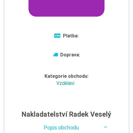
Platba:
Doprava:
Kategorie obchodu:
Vzdělání
Nakladatelství Radek Veselý
Popis obchodu