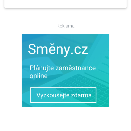
Reklama