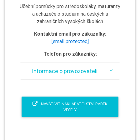
Učební pomůcky pro středoskoláky, maturanty
a uchazeče o studium na českých a
zahraničních vysokých školách
Kontaktní email pro zákazníky:
[email protected]
Telefon pro zákazníky:
Informace o provozovateli
NAVŠTÍVIT NAKLADATELSTVÍ RADEK
VESELÝ