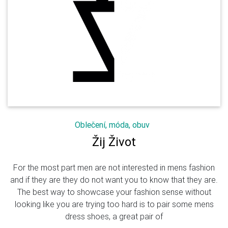
Oblečení, móda, obuv
Žij Život
For the most part men are not interested in mens fashion
and if they are they do not want you to know that they are.
The best way to showcase your fashion sense without
looking like you are trying too hard is to pair some mens
dress shoes, a great pair of