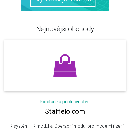
Nejnovější obchody
Počítače a příslušenství
Staffelo.com
HR systém HR modul & Operační modul pro moderní řízení