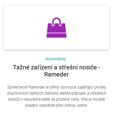
Automobily
Tažné zařízení a střešní nosiče -
Rameder
Společnost Rameder je přímý dovozce zajišťující prodej
značkových tažných zařízení, elektropřípojek a střešních
nosičů v nejvyšší kvalitě za příznivé ceny. Vše je možné
snadno objednat přes eshop online.