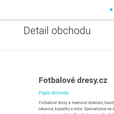
Detail obchodu
Fotbalové dresy.cz
Popis obchodu
Fotbalové dresy a teamové oblečení, bundy
rukavice, kopačky a míče. Specializace na