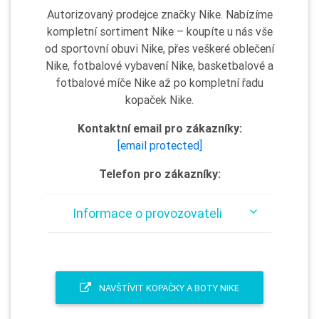
Autorizovaný prodejce značky Nike. Nabízíme
kompletní sortiment Nike – koupíte u nás vše
od sportovní obuvi Nike, přes veškeré oblečení
Nike, fotbalové vybavení Nike, basketbalové a
fotbalové míče Nike až po kompletní řadu
kopaček Nike.
Kontaktní email pro zákazníky:
[email protected]
Telefon pro zákazníky:
Informace o provozovateli
NAVŠTÍVIT KOPAČKY A BOTY NIKE