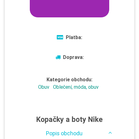
Platba:
Doprava:
Kategorie obchodu:
Obuv
Oblečení, móda, obuv
Kopačky a boty Nike
Popis obchodu