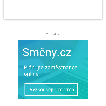
Reklama