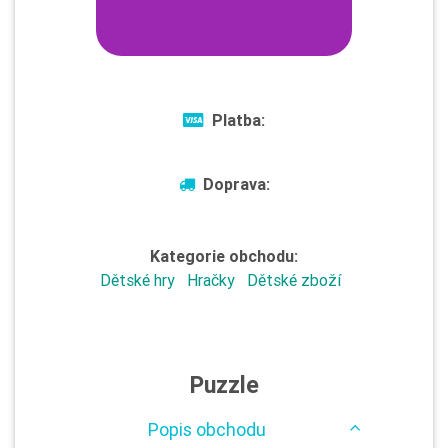
Platba:
Doprava:
Kategorie obchodu:
Dětské hry
Hračky
Dětské zboží
Puzzle
Popis obchodu