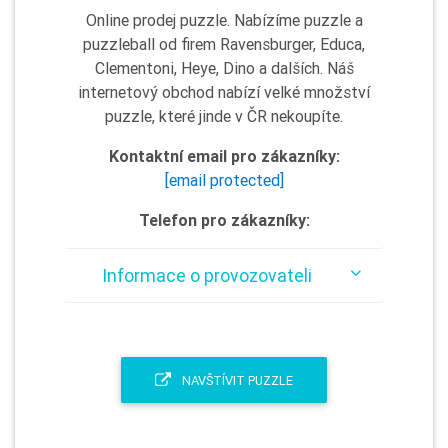
Online prodej puzzle. Nabízíme puzzle a
puzzleball od firem Ravensburger, Educa,
Clementoni, Heye, Dino a dalších. Náš
internetový obchod nabízí velké množství
puzzle, které jinde v ČR nekoupíte.
Kontaktní email pro zákazníky:
[email protected]
Telefon pro zákazníky:
Informace o provozovateli
NAVŠTÍVIT PUZZLE