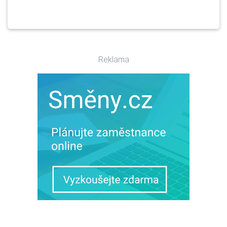
Reklama