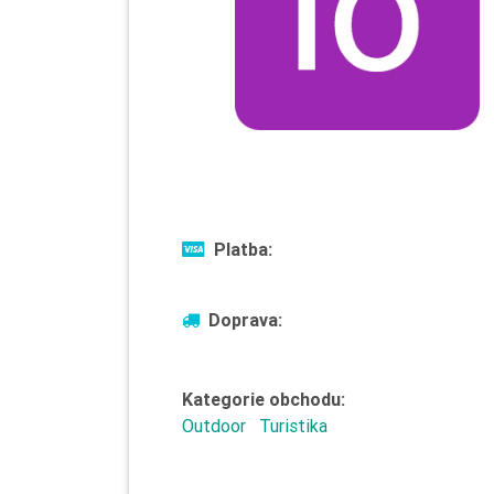
Platba:
Doprava:
Kategorie obchodu:
Outdoor
Turistika