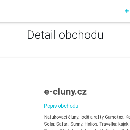
Detail obchodu
e-cluny.cz
Popis obchodu
Nafukovací čluny, lodě a rafty Gumotex. Ka
Solar, Safari, Sunny, Helios, Traveller, kajak