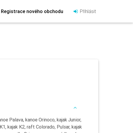
Registrace nového obchodu
Přihlásit
noe Palava, kanoe Orinoco, kajak Junior,
 K1, kajak K2, raft Colorado, Pulsar, kajak