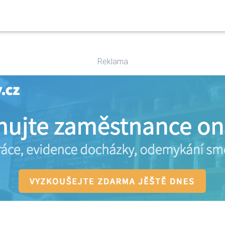
Reklama