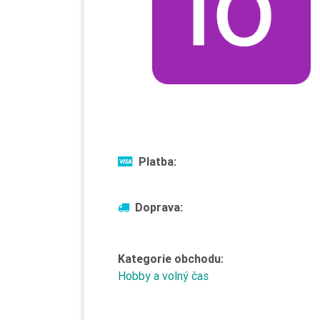
Platba:
Doprava:
Kategorie obchodu:
Hobby a volný čas