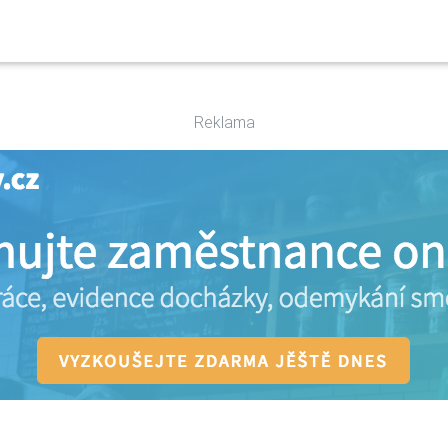
Reklama