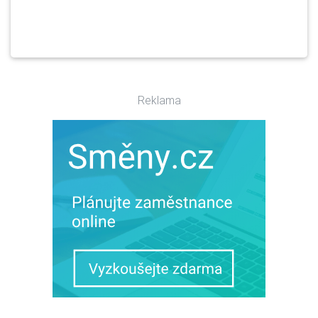
Reklama