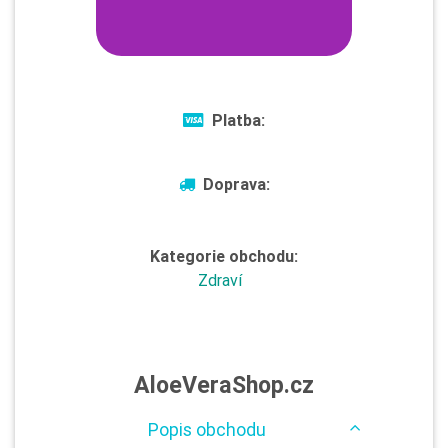
Platba:
Doprava:
Kategorie obchodu:
Zdraví
AloeVeraShop.cz
Popis obchodu