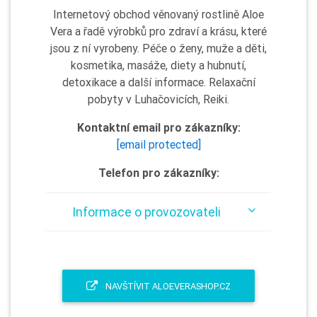
Internetový obchod věnovaný rostlině Aloe
Vera a řadě výrobků pro zdraví a krásu, které
jsou z ní vyrobeny. Péče o ženy, muže a děti,
kosmetika, masáže, diety a hubnutí,
detoxikace a další informace. Relaxační
pobyty v Luhačovicích, Reiki.
Kontaktní email pro zákazníky:
[email protected]
Telefon pro zákazníky:
Informace o provozovateli
NAVŠTÍVIT ALOEVERASHOP.CZ