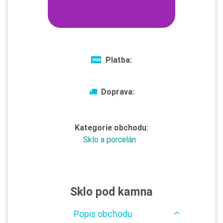
Platba:
Doprava:
Kategorie obchodu:
Sklo a porcelán
Sklo pod kamna
Popis obchodu