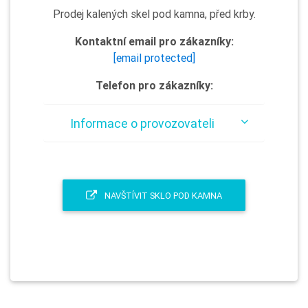
Prodej kalených skel pod kamna, před krby.
Kontaktní email pro zákazníky:
[email protected]
Telefon pro zákazníky:
Informace o provozovateli
NAVŠTÍVIT SKLO POD KAMNA