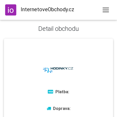
InternetoveObchody.cz
Detail obchodu
Platba:
Doprava: