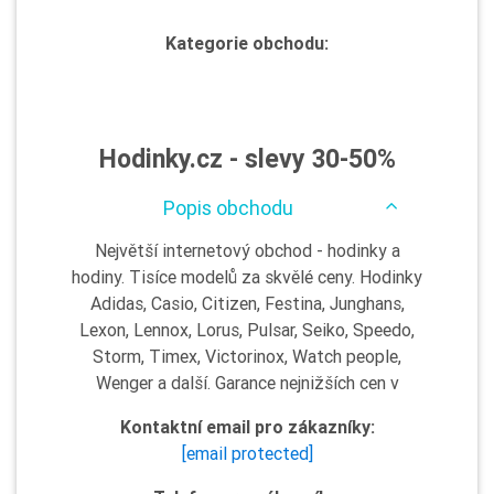
Kategorie obchodu:
Hodinky.cz - slevy 30-50%
Popis obchodu
Největší internetový obchod - hodinky a
hodiny. Tisíce modelů za skvělé ceny. Hodinky
Adidas, Casio, Citizen, Festina, Junghans,
Lexon, Lennox, Lorus, Pulsar, Seiko, Speedo,
Storm, Timex, Victorinox, Watch people,
Wenger a další. Garance nejnižších cen v
Kontaktní email pro zákazníky:
[email protected]