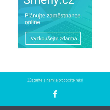
Zůstaňte s námi a podpořte nás!