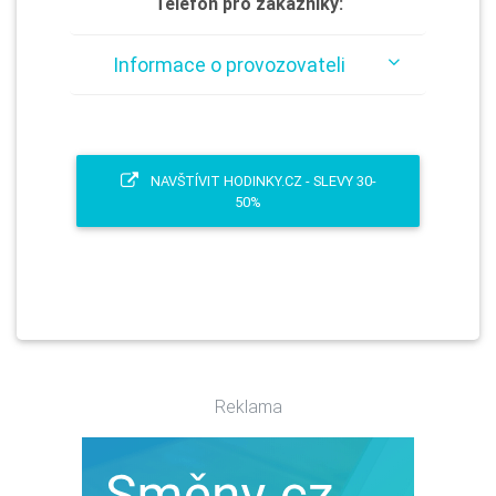
Telefon pro zákazníky:
Informace o provozovateli
NAVŠTÍVIT HODINKY.CZ - SLEVY 30-
50%
Reklama