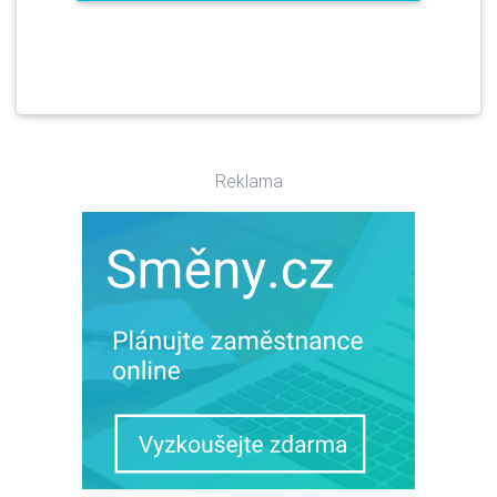
Reklama