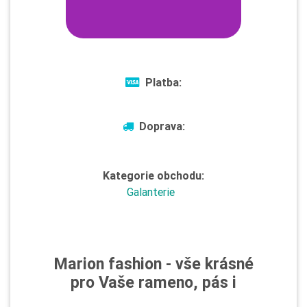
Platba:
Doprava:
Kategorie obchodu:
Galanterie
Marion fashion - vše krásné
pro Vaše rameno, pás i