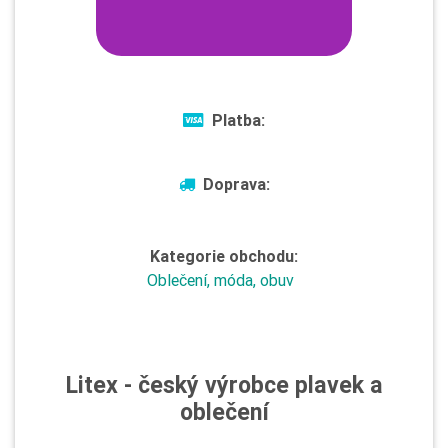
Platba:
Doprava:
Kategorie obchodu:
Oblečení, móda, obuv
Litex - český výrobce plavek a
oblečení