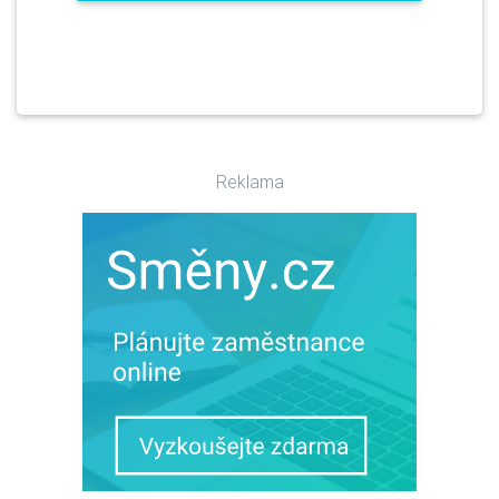
Reklama