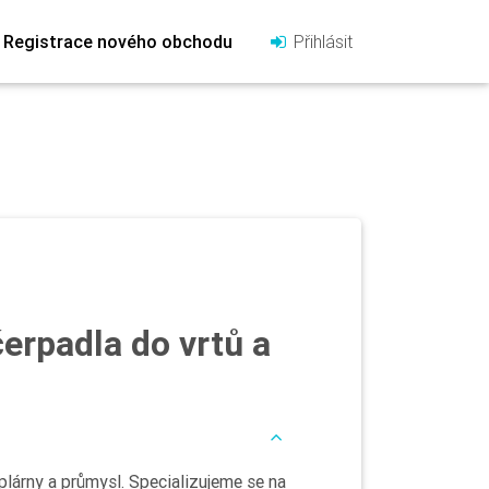
Registrace nového obchodu
Přihlásit
erpadla do vrtů a
eplárny a průmysl. Specializujeme se na