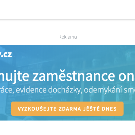
Reklama