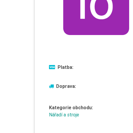
Platba:
Doprava:
Kategorie obchodu:
Nářadí a stroje