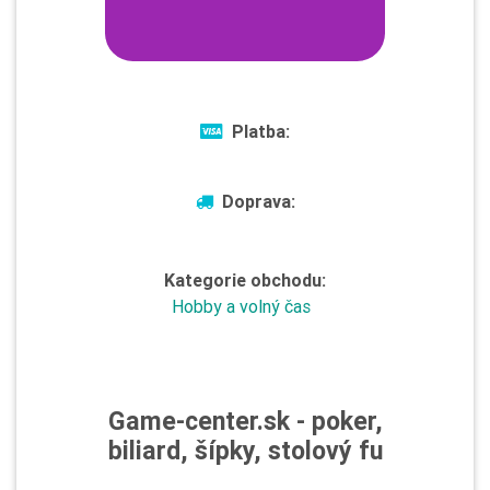
Platba:
Doprava:
Kategorie obchodu:
Hobby a volný čas
Game-center.sk - poker,
biliard, šípky, stolový fu