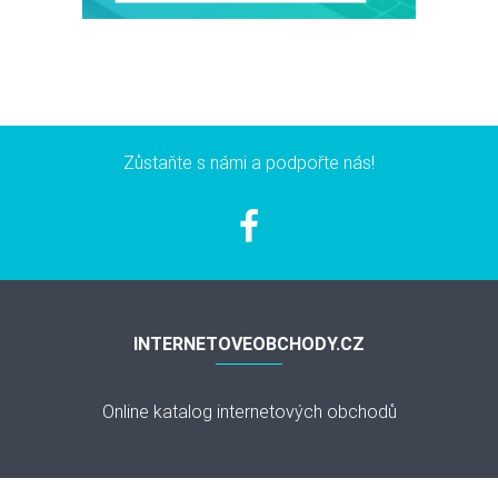
Zůstaňte s námi a podpořte nás!
INTERNETOVEOBCHODY.CZ
Online katalog internetových obchodů