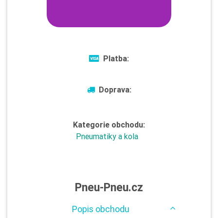
Platba:
Doprava:
Kategorie obchodu:
Pneumatiky a kola
Pneu-Pneu.cz
Popis obchodu