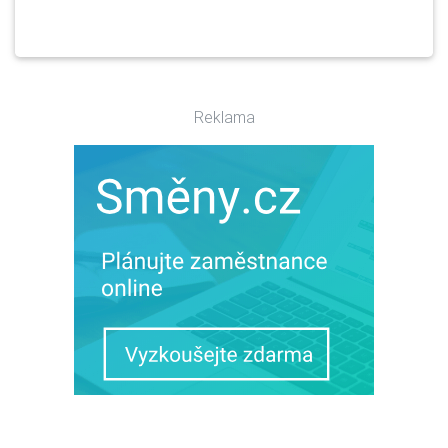
Reklama