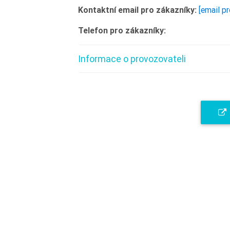
Kontaktní email pro zákazníky:
[email p
Telefon pro zákazníky:
Informace o provozovateli