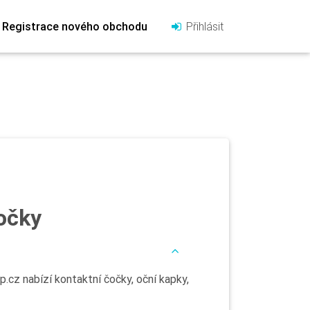
Registrace nového obchodu
Přihlásit
očky
cz nabízí kontaktní čočky, oční kapky,