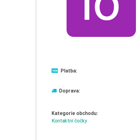
Platba:
Doprava:
Kategorie obchodu:
Kontaktní čočky