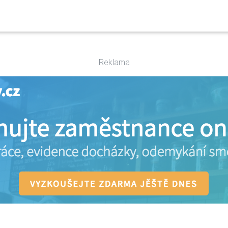
Reklama