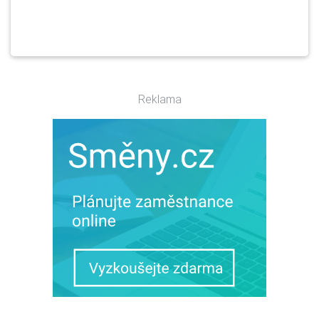
Reklama