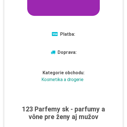
Platba:
Doprava:
Kategorie obchodu:
Kosmetika a drogerie
123 Parfemy sk - parfumy a
vône pre ženy aj mužov