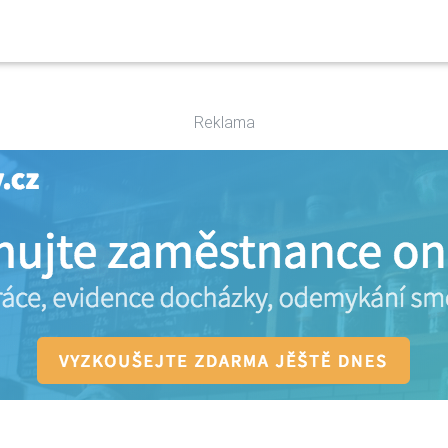
Reklama