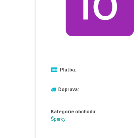
Platba:
Doprava:
Kategorie obchodu:
Šperky