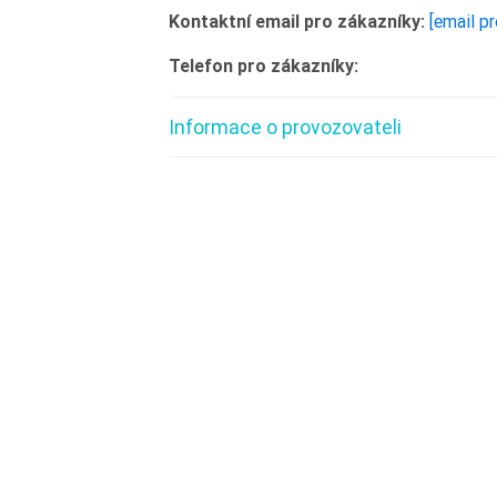
Kontaktní email pro zákazníky:
[email p
Telefon pro zákazníky:
Informace o provozovateli