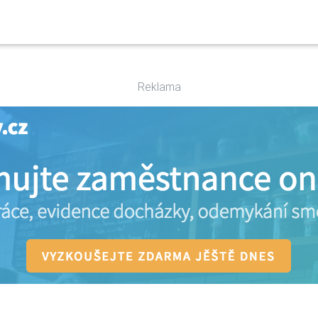
Reklama