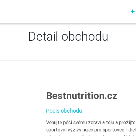
Detail obchodu
Bestnutrition.cz
Popis obchodu
Věnujte péči svému zdraví a tělu a prožijt
sportovní výživy nejen pro sportovce - diet