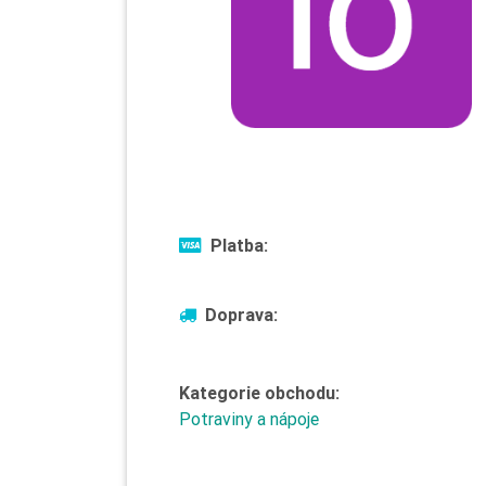
Platba:
Doprava:
Kategorie obchodu:
Potraviny a nápoje