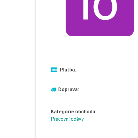
Platba:
Doprava:
Kategorie obchodu:
Pracovní oděvy