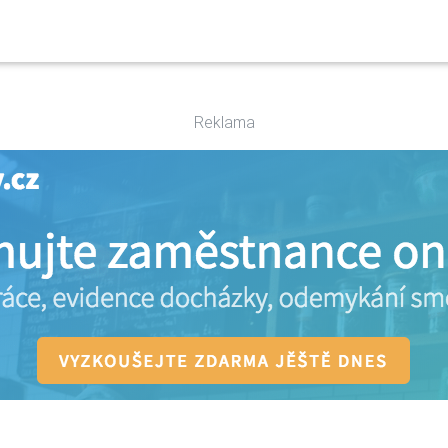
Reklama