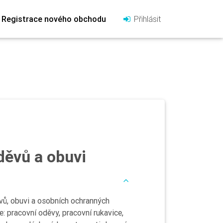
Registrace nového obchodu
Přihlásit
děvů a obuvi
vů, obuvi a osobních ochranných
: pracovní oděvy, pracovní rukavice,