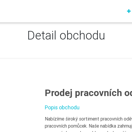
Detail obchodu
Prodej pracovních o
Popis obchodu
Nabízíme široký sortiment pracovních odě
pracovních pomůcek. Naše nabídka zahrnuje