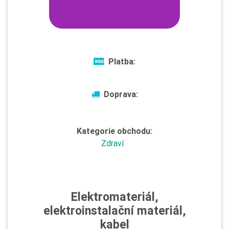
Platba:
Doprava:
Kategorie obchodu:
Zdraví
Elektromateriál,
elektroinstalační materiál,
kabel