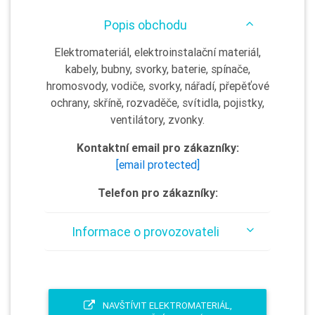
Popis obchodu
Elektromateriál, elektroinstalační materiál,
kabely, bubny, svorky, baterie, spínače,
hromosvody, vodiče, svorky, nářadí, přepěťové
ochrany, skříně, rozvaděče, svítidla, pojistky,
ventilátory, zvonky.
Kontaktní email pro zákazníky:
[email protected]
Telefon pro zákazníky:
Informace o provozovateli
NAVŠTÍVIT ELEKTROMATERIÁL,