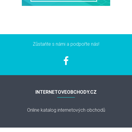
Zůstaňte s námi a podpořte nás!
INTERNETOVEOBCHODY.CZ
Online katalog internetových obchodů