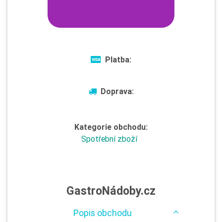
Platba:
Doprava:
Kategorie obchodu:
Spotřební zboží
GastroNádoby.cz
Popis obchodu