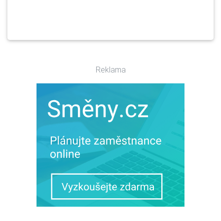
Reklama