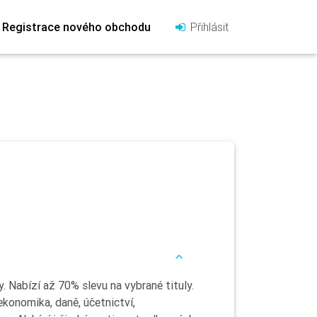
Registrace nového obchodu
Přihlásit
. Nabízí až 70% slevu na vybrané tituly.
ekonomika, daně, účetnictví,