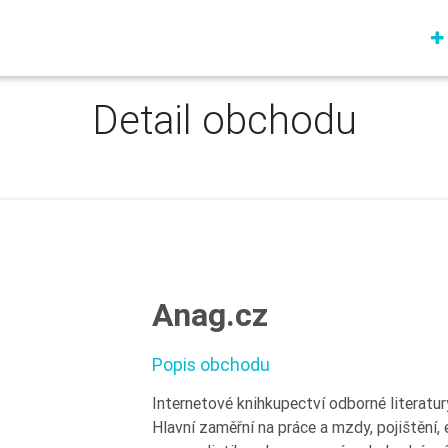
Detail obchodu
Anag.cz
Popis obchodu
Internetové knihkupectví odborné literatury
Hlavní zaměřní na práce a mzdy, pojištění, 