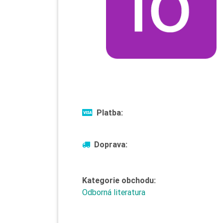
Platba:
Doprava:
Kategorie obchodu:
Odborná literatura