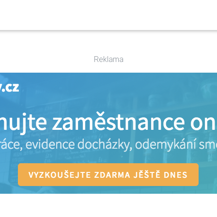
Reklama