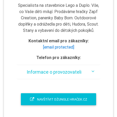
Specialista na stavebnice Lego a Duplo. Vše,
co Vaše děti milují. Prodáváme hračky Zapf
Creation, panenky Baby Born. Outdoorové
doplňky a odrážedla pro děti, Hudora, Scout.
Stany a vybavení do dětských pokojíků.
Kontaktní email pro zákazníky:
[email protected]
Telefon pro zákazníky:
Informace o provozovateli
NAVŠTÍVIT DŽUNGLE HRAČEK.CZ