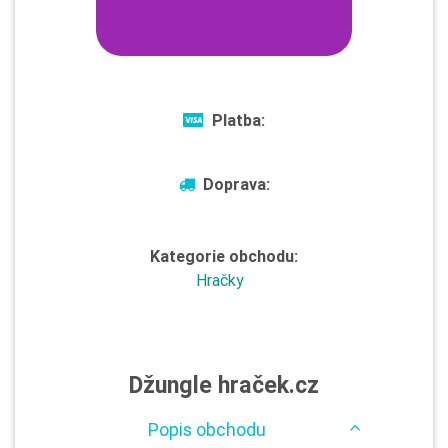
Platba:
Doprava:
Kategorie obchodu:
Hračky
Džungle hraček.cz
Popis obchodu