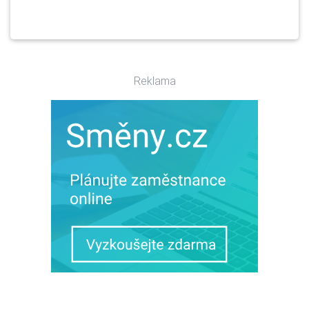
Reklama