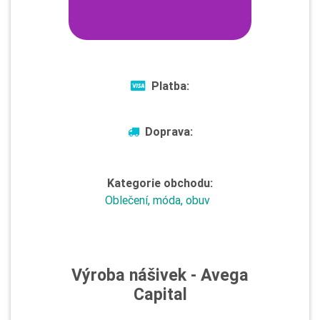
Platba:
Doprava:
Kategorie obchodu:
Oblečení, móda, obuv
Výroba nášivek - Avega
Capital