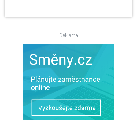
Reklama