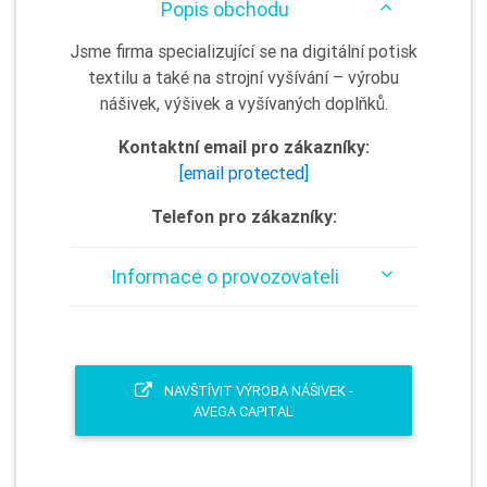
Popis obchodu
Jsme firma specializující se na digitální potisk
textilu a také na strojní vyšívání – výrobu
nášivek, výšivek a vyšívaných doplňků.
Kontaktní email pro zákazníky:
[email protected]
Telefon pro zákazníky:
Informace o provozovateli
NAVŠTÍVIT VÝROBA NÁŠIVEK -
AVEGA CAPITAL