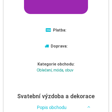
Platba:
Doprava:
Kategorie obchodu:
Oblečení, móda, obuv
Svatební výzdoba a dekorace
Popis obchodu