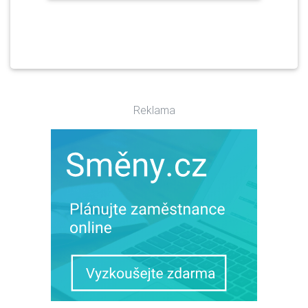
Reklama