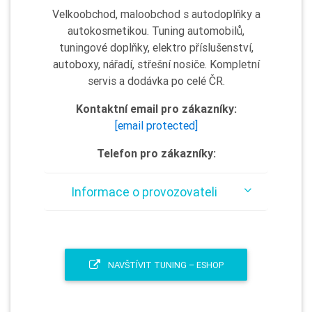
Velkoobchod, maloobchod s autodoplňky a
autokosmetikou. Tuning automobilů,
tuningové doplňky, elektro příslušenství,
autoboxy, nářadí, střešní nosiče. Kompletní
servis a dodávka po celé ČR.
Kontaktní email pro zákazníky:
[email protected]
Telefon pro zákazníky:
Informace o provozovateli
NAVŠTÍVIT TUNING – ESHOP