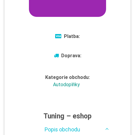
Platba:
Doprava:
Kategorie obchodu:
Autodoplňky
Tuning – eshop
Popis obchodu