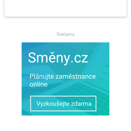
Reklama