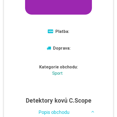
Platba:
Doprava:
Kategorie obchodu:
Sport
Detektory kovů C.Scope
Popis obchodu