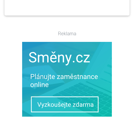
Reklama