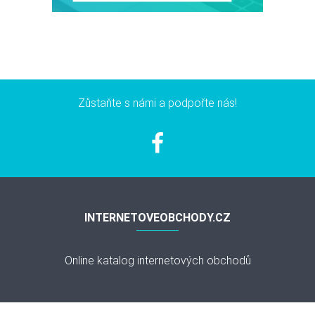
Zůstaňte s námi a podpořte nás!
INTERNETOVEOBCHODY.CZ
Online katalog internetových obchodů