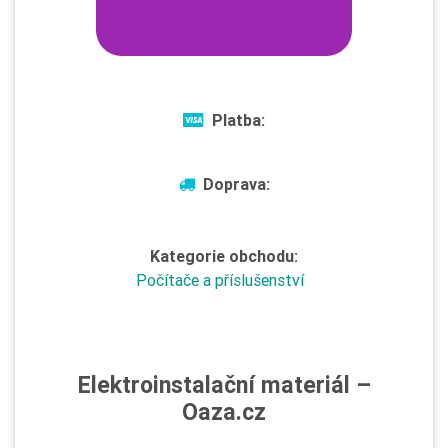
Platba:
Doprava:
Kategorie obchodu:
Počítače a příslušenství
Elektroinstalační materiál –
Oaza.cz