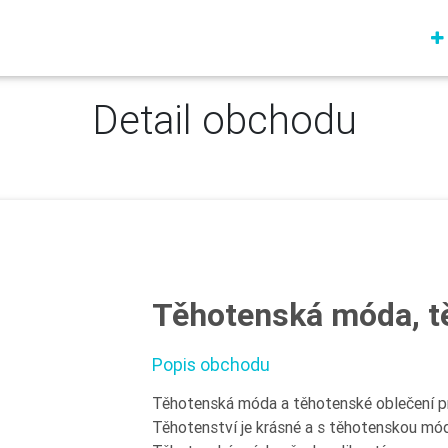
Detail obchodu
Těhotenská móda, t
Popis obchodu
Těhotenská móda a těhotenské oblečení p
Těhotenství je krásné a s těhotenskou mó