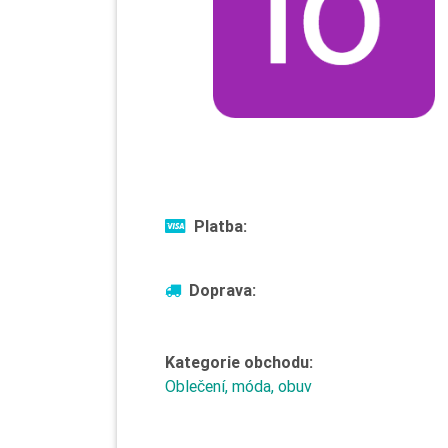
Platba:
Doprava:
Kategorie obchodu:
Oblečení, móda, obuv