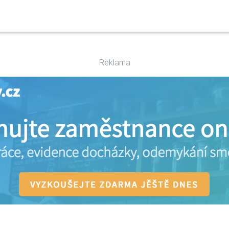
Reklama