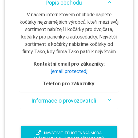
Popis obchodu
V našem internetovém obchodě najdete
kočárky nejznámějších výrobců, kteří mezi svůj
sortiment nabízejí i kočárky pro dvojčata,
kočárky pro panenky a autosedačky. Největší
sortiment s kočárky nabízíme kočárky od
firmy Tako, kdy firma Tako patří k největším
Kontaktní email pro zákazníky:
[email protected]
Telefon pro zákazníky:
Informace o provozovateli
NAVŠTÍVIT TĚHOTENSKÁ MÓDA,