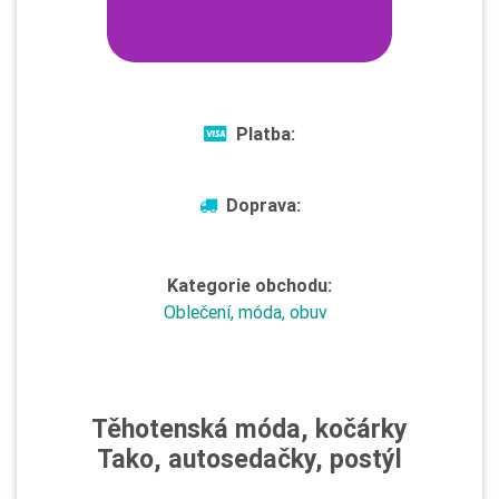
Platba:
Doprava:
Kategorie obchodu:
Oblečení, móda, obuv
Těhotenská móda, kočárky
Tako, autosedačky, postýl