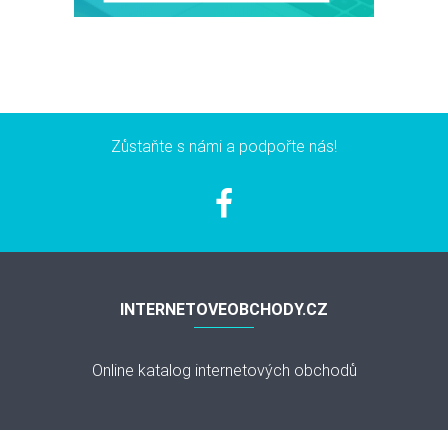
Zůstaňte s námi a podpořte nás!
INTERNETOVEOBCHODY.CZ
Online katalog internetových obchodů