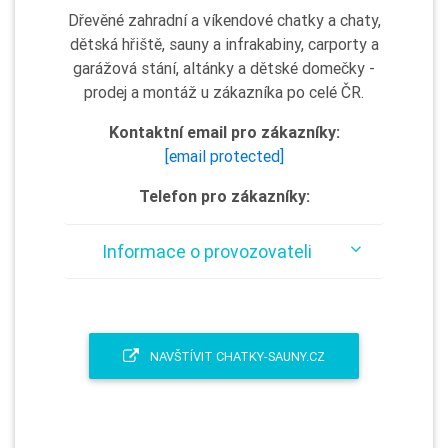
Dřevěné zahradní a víkendové chatky a chaty,
dětská hřiště, sauny a infrakabiny, carporty a
garážová stání, altánky a dětské domečky -
prodej a montáž u zákazníka po celé ČR.
Kontaktní email pro zákazníky:
[email protected]
Telefon pro zákazníky:
Informace o provozovateli
NAVŠTÍVIT CHATKY-SAUNY.CZ