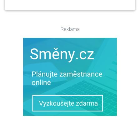
Reklama