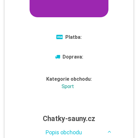
Platba:
Doprava:
Kategorie obchodu:
Sport
Chatky-sauny.cz
Popis obchodu