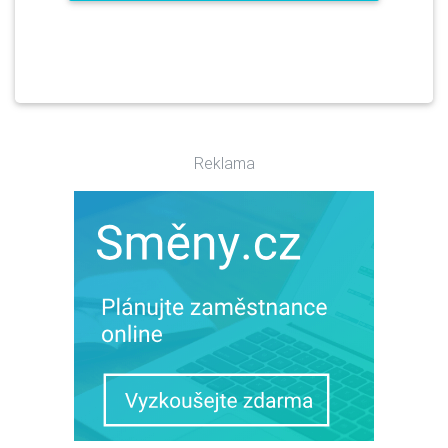
Reklama