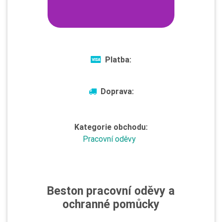
Platba:
Doprava:
Kategorie obchodu:
Pracovní oděvy
Beston pracovní oděvy a
ochranné pomůcky