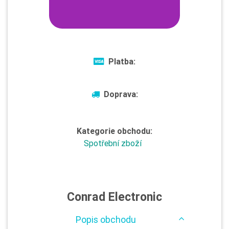
Platba:
Doprava:
Kategorie obchodu:
Spotřební zboží
Conrad Electronic
Popis obchodu