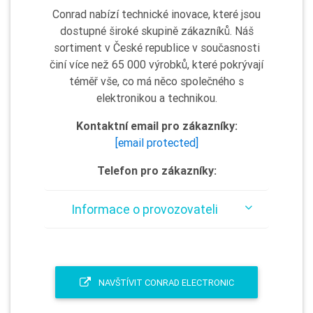
Conrad nabízí technické inovace, které jsou
dostupné široké skupině zákazníků. Náš
sortiment v České republice v současnosti
činí více než 65 000 výrobků, které pokrývají
téměř vše, co má něco společného s
elektronikou a technikou.
Kontaktní email pro zákazníky:
[email protected]
Telefon pro zákazníky:
Informace o provozovateli
NAVŠTÍVIT CONRAD ELECTRONIC