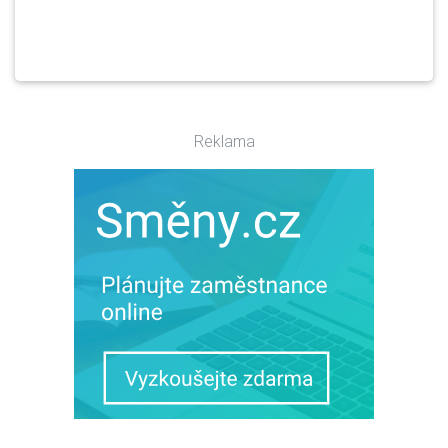
Reklama