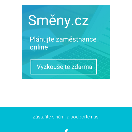
Zůstaňte s námi a podpořte nás!