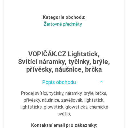
Kategorie obchodu:
Žertovné předměty
VOPIČÁK.CZ Lightstick,
Svítící náramky, tyčinky, brýle,
přívěsky, náušnice, brčka
Popis obchodu
Prodej svítící, tyčinky, náramky, brýle, brčka,
přívěsky, náušnice, zavěšovák, lightstick,
lightsticks, glowstick, glowsticks, chemické
světlo,
Kontaktní email pro zákazníky: