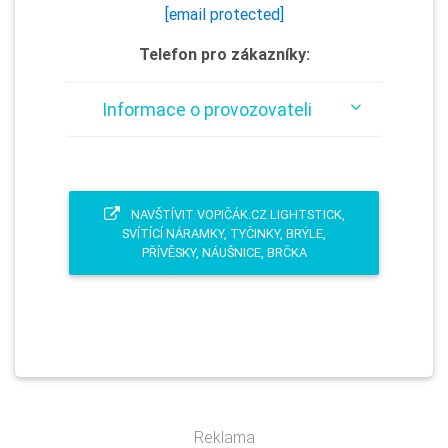
[email protected]
Telefon pro zákazníky:
Informace o provozovateli
NAVŠTÍVIT VOPIČÁK.CZ LIGHTSTICK,
SVÍTÍCÍ NÁRAMKY, TYČINKY, BRÝLE,
PŘÍVĚSKY, NÁUŠNICE, BRČKA
Reklama