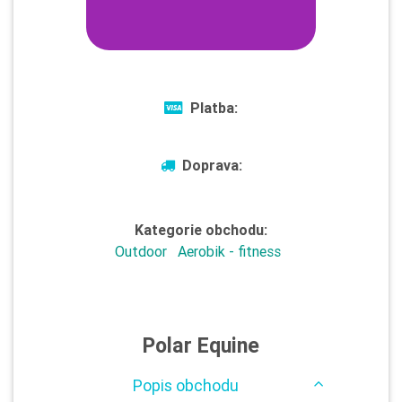
Platba:
Doprava:
Kategorie obchodu:
Outdoor
Aerobik - fitness
Polar Equine
Popis obchodu