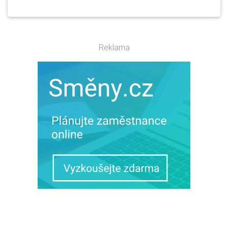
Reklama