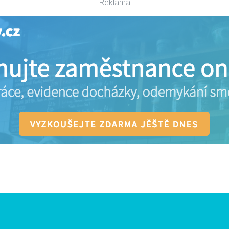
Reklama