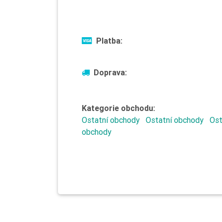
Platba:
Doprava:
Kategorie obchodu:
Ostatní obchody
Ostatní obchody
Ost
obchody