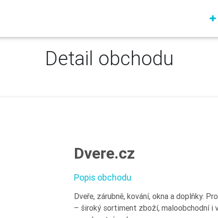
Detail obchodu
Dvere.cz
Popis obchodu
Dveře, zárubně, kování, okna a doplňky. Pr
– široký sortiment zboží, maloobchodní i 