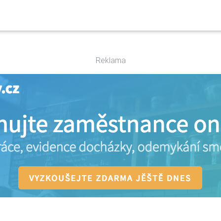
Reklama