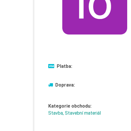
Platba:
Doprava:
Kategorie obchodu:
Stavba, Stavební materiál