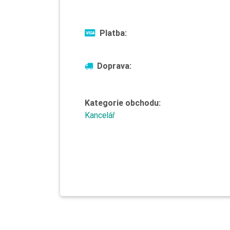
Platba:
Doprava:
Kategorie obchodu:
Kancelář