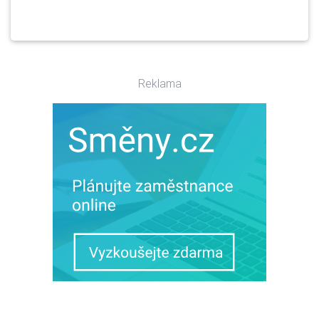
Reklama