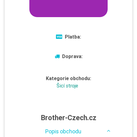
Platba:
Doprava:
Kategorie obchodu:
Šicí stroje
Brother-Czech.cz
Popis obchodu