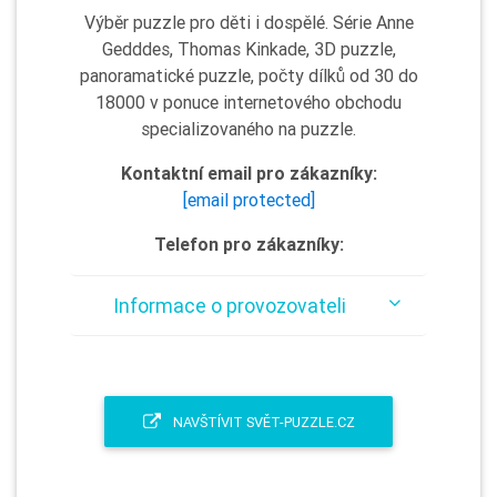
Výběr puzzle pro děti i dospělé. Série Anne
Gedddes, Thomas Kinkade, 3D puzzle,
panoramatické puzzle, počty dílků od 30 do
18000 v ponuce internetového obchodu
specializovaného na puzzle.
Kontaktní email pro zákazníky:
[email protected]
Telefon pro zákazníky:
Informace o provozovateli
NAVŠTÍVIT SVĚT-PUZZLE.CZ