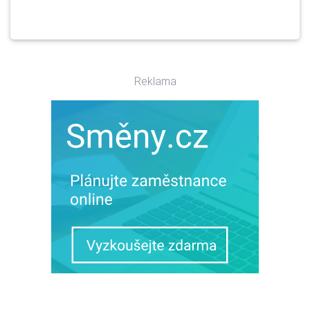
Reklama