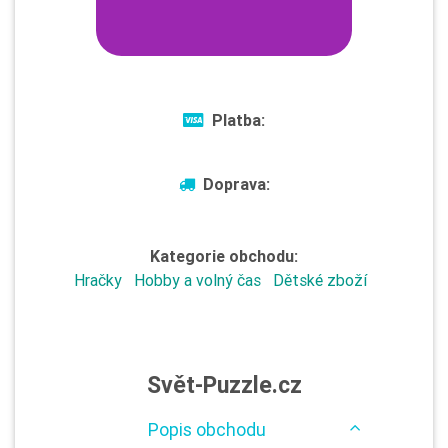
Platba:
Doprava:
Kategorie obchodu:
Hračky
Hobby a volný čas
Dětské zboží
Svět-Puzzle.cz
Popis obchodu