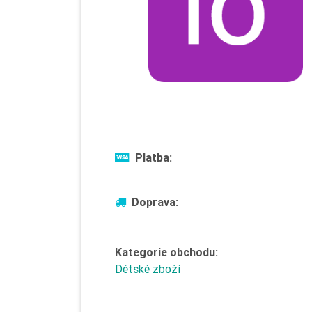
Platba:
Doprava:
Kategorie obchodu:
Dětské zboží