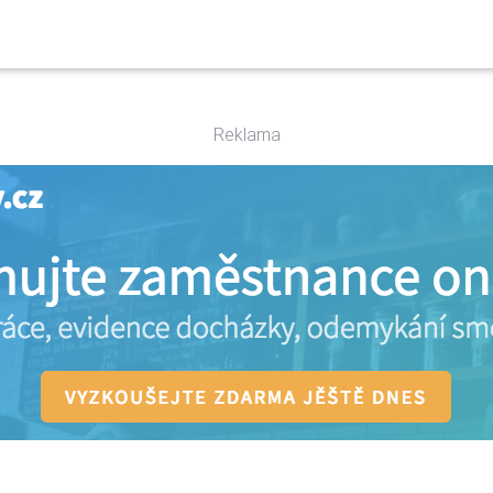
Reklama