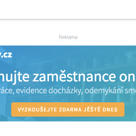
Reklama