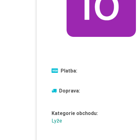
Platba:
Doprava:
Kategorie obchodu:
Lyže