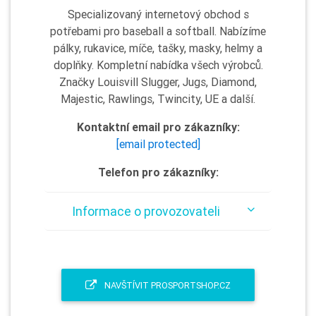
Specializovaný internetový obchod s
potřebami pro baseball a softball. Nabízíme
pálky, rukavice, míče, tašky, masky, helmy a
doplňky. Kompletní nabídka všech výrobců.
Značky Louisvill Slugger, Jugs, Diamond,
Majestic, Rawlings, Twincity, UE a další.
Kontaktní email pro zákazníky:
[email protected]
Telefon pro zákazníky:
Informace o provozovateli
NAVŠTÍVIT PROSPORTSHOP.CZ