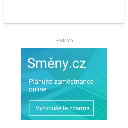
Reklama