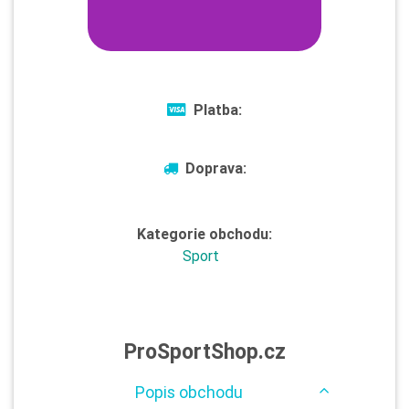
Platba:
Doprava:
Kategorie obchodu:
Sport
ProSportShop.cz
Popis obchodu