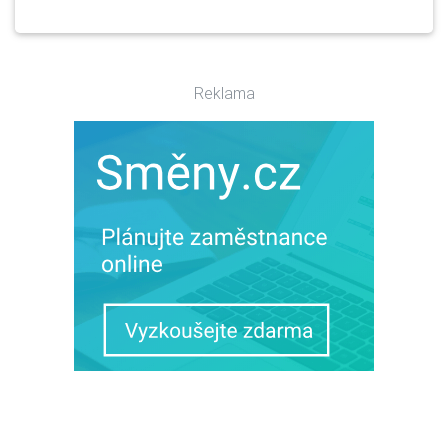
Reklama