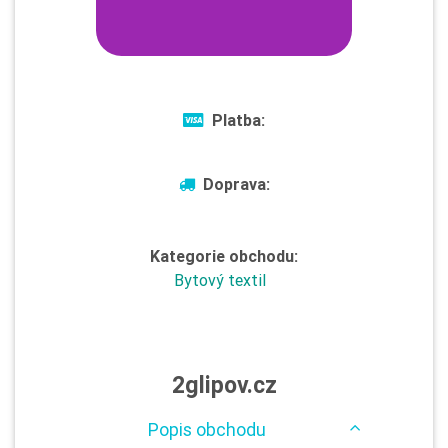
Platba:
Doprava:
Kategorie obchodu:
Bytový textil
2glipov.cz
Popis obchodu