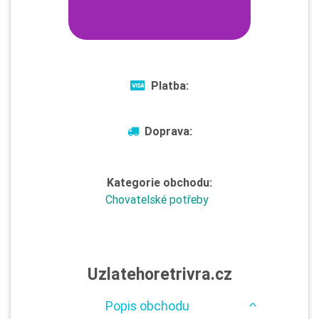
Platba:
Doprava:
Kategorie obchodu:
Chovatelské potřeby
Uzlatehoretrivra.cz
Popis obchodu