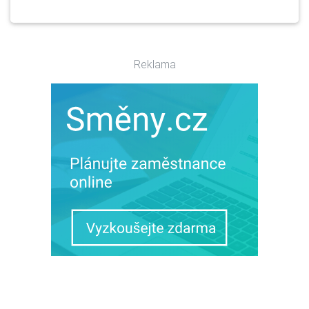
Reklama