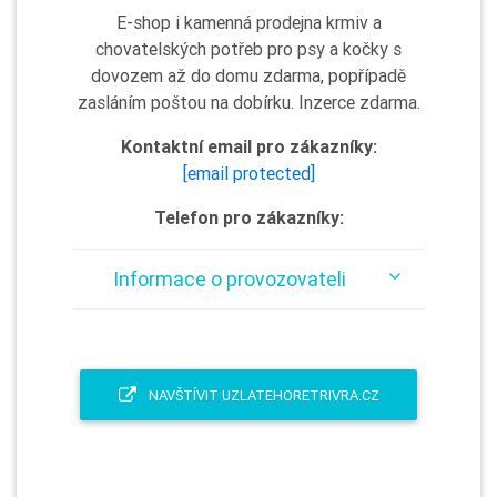
E-shop i kamenná prodejna krmiv a
chovatelských potřeb pro psy a kočky s
dovozem až do domu zdarma, popřípadě
zasláním poštou na dobírku. Inzerce zdarma.
Kontaktní email pro zákazníky:
[email protected]
Telefon pro zákazníky:
Informace o provozovateli
NAVŠTÍVIT UZLATEHORETRIVRA.CZ