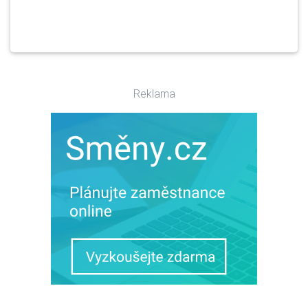
Reklama