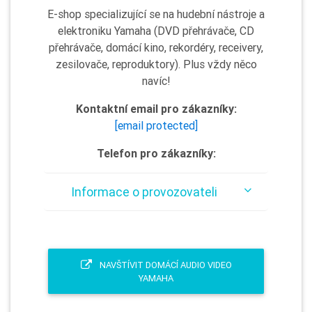
E-shop specializující se na hudební nástroje a
elektroniku Yamaha (DVD přehrávače, CD
přehrávače, domácí kino, rekordéry, receivery,
zesilovače, reproduktory). Plus vždy něco
navíc!
Kontaktní email pro zákazníky:
[email protected]
Telefon pro zákazníky:
Informace o provozovateli
NAVŠTÍVIT DOMÁCÍ AUDIO VIDEO
YAMAHA