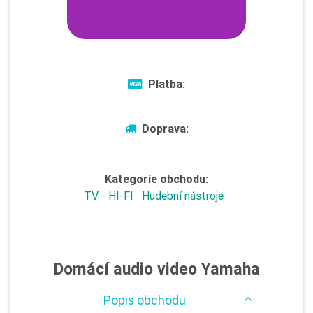
Platba:
Doprava:
Kategorie obchodu:
TV - HI-FI
Hudební nástroje
Domácí audio video Yamaha
Popis obchodu