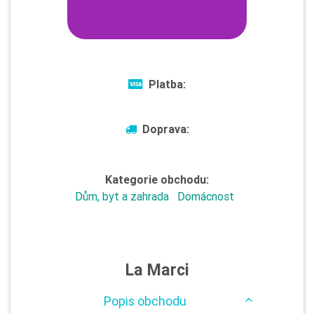
Platba:
Doprava:
Kategorie obchodu:
Dům, byt a zahrada
Domácnost
La Marci
Popis obchodu