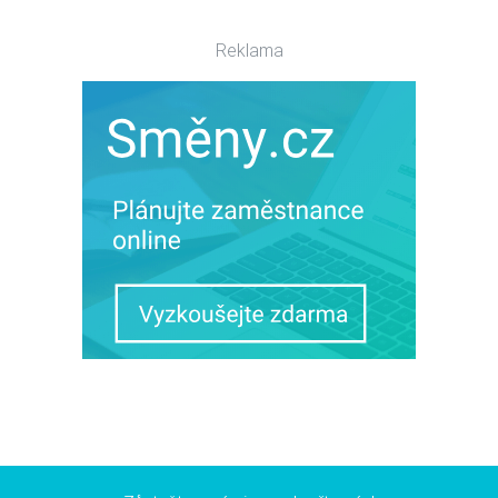
Reklama