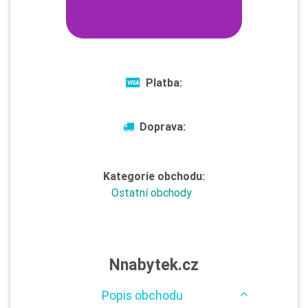
Platba:
Doprava:
Kategorie obchodu:
Ostatní obchody
Nnabytek.cz
Popis obchodu