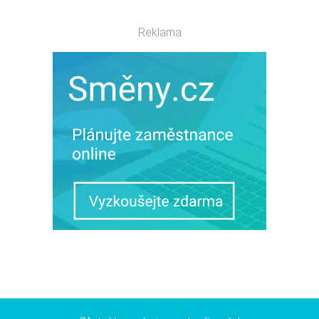
Reklama