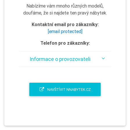
Nabízíme vám mnoho různých modelů,
doufáme, že si najdete ten pravý nábytek.
Kontaktní email pro zákazníky:
[email protected]
Telefon pro zákazníky:
Informace o provozovateli
NAVŠTÍVIT NNABYTEK.CZ