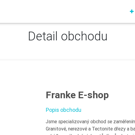
Detail obchodu
Franke E-shop
Popis obchodu
Jsme specializovaný obchod se zaměřením 
Granitové, nerezové a Tectonite dřezy a bat