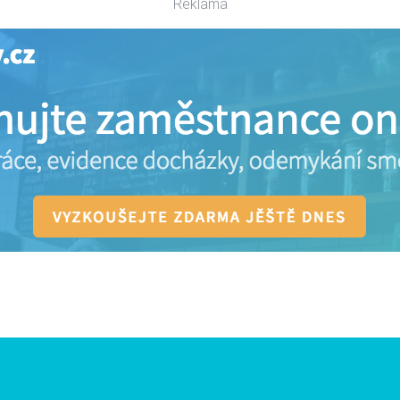
Reklama