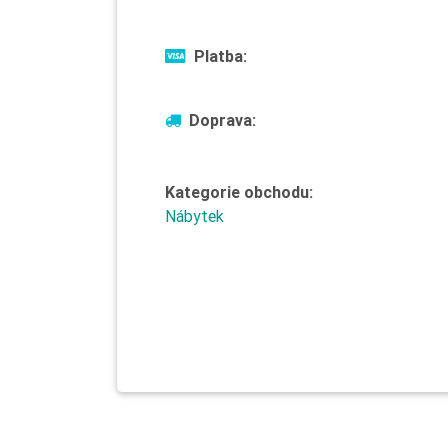
Platba:
Doprava:
Kategorie obchodu:
Nábytek