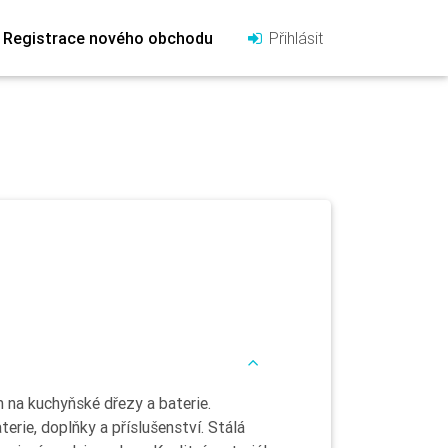
Registrace nového obchodu
Přihlásit
na kuchyňské dřezy a baterie.
erie, doplňky a příslušenství. Stálá